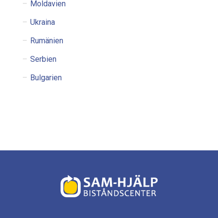
Moldavien
Ukraina
Rumänien
Serbien
Bulgarien