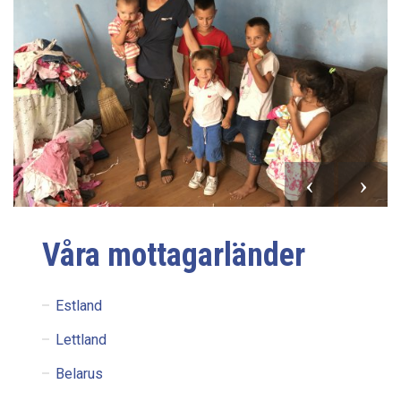
Våra mottagarländer
Estland
Lettland
Belarus