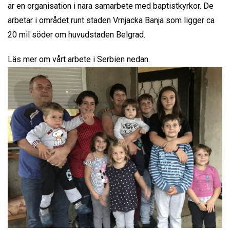
är en organisation i nära samarbete med baptistkyrkor. De
arbetar i området runt staden Vrnjacka Banja som ligger ca
20 mil söder om huvudstaden Belgrad.
Läs mer om vårt arbete i Serbien nedan.