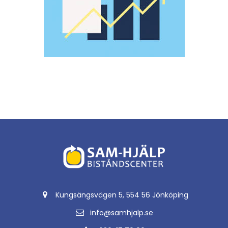
Kungsängsvägen 5, 554 56 Jönköping
info@samhjalp.se