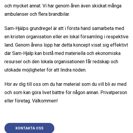
och mycket annat. Vi har genom åren även skickat många
ambulanser och flera brandbilar.
Sam-Hjälps grundregel är att i första hand samarbeta med
en kristen organisation eller en lokal församling i respektive
land. Genom årens lopp har detta koncept visat sig effektivt
där Sam-Hjälp kan bistå med materiella och ekonomiska
resurser och den lokala organisationen får redskap och
utökade möjligheter för att lindra nöden.
Hör av dig till oss om du har material som du vill bli av med
och som kan göra livet bättre för någon annan. Privatperson
eller företag. Välkommen!
KONTAKTA OSS