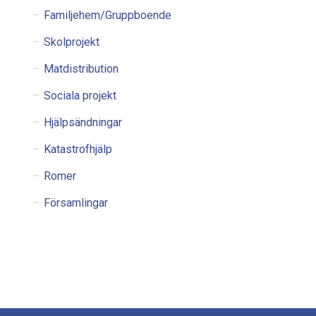
Familjehem/Gruppboende
Skolprojekt
Matdistribution
Sociala projekt
Hjälpsändningar
Katastrofhjälp
Romer
Församlingar