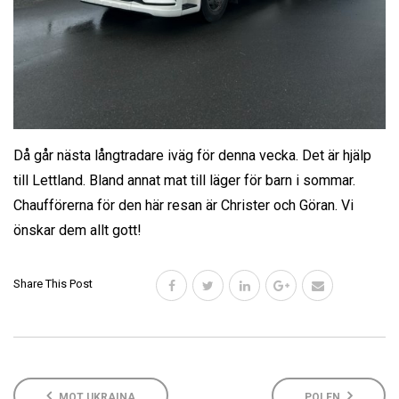
Då går nästa långtradare iväg för denna vecka. Det är hjälp
till Lettland. Bland annat mat till läger för barn i sommar.
Chaufförerna för den här resan är Christer och Göran. Vi
önskar dem allt gott!
Share This Post
MOT UKRAINA
POLEN