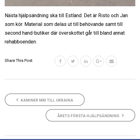
Nästa hjälpsändning ska till Estland. Det är Risto och Jan
som kör. Material som delas ut till behövande samt till
second hand-butiker där överskottet går till bland annat
rehabboenden.
Share This Post
KAMINER MM TILL UKRAINA
ÅRETS FÖRSTA HJÄLPSÄNDNING